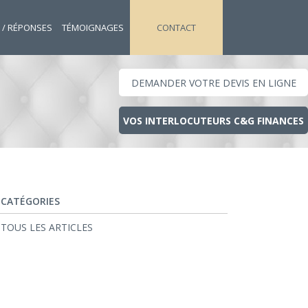
 / RÉPONSES
TÉMOIGNAGES
CONTACT
DEMANDER VOTRE DEVIS EN LIGNE
VOS INTERLOCUTEURS C&G FINANCES
CATÉGORIES
TOUS LES ARTICLES