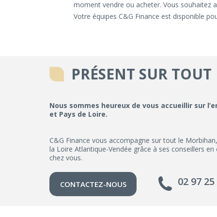
moment vendre ou acheter. Vous souhaitez a
Votre équipes C&G Finance est disponible pour
PRÉSENT SUR TOUT
Nous sommes heureux de vous accueillir sur l’
et Pays de Loire.
C&G Finance vous accompagne sur tout le Morbihan, les
la Loire Atlantique-Vendée grâce à ses conseillers en
chez vous.
02 97 25
CONTACTEZ-NOUS