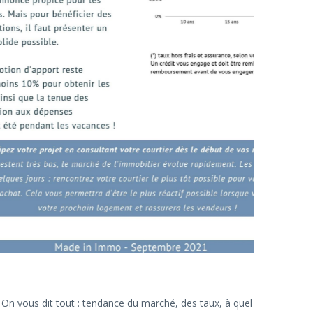
 On vous dit tout : tendance du marché, des taux, à quel