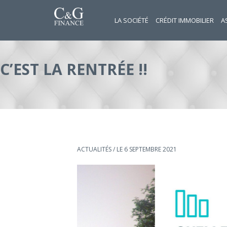
LA SOCIÉTÉ
CRÉDIT IMMOBILIER
A
C’EST LA RENTRÉE !!
ACTUALITÉS
/ LE 6 SEPTEMBRE 2021