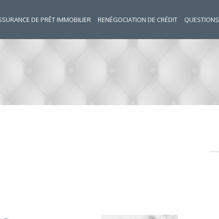
SSURANCE DE PRÊT IMMOBILIER
RENÉGOCIATION DE CRÉDIT
QUESTIONS