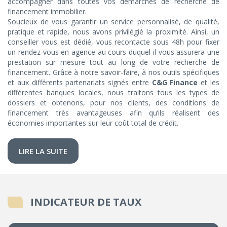
accompagner dans toutes vos démarches de recherche de
financement immobilier.
Soucieux de vous garantir un service personnalisé, de qualité,
pratique et rapide, nous avons privilégié la proximité. Ainsi, un
conseiller vous est dédié, vous recontacte sous 48h pour fixer
un rendez-vous en agence au cours duquel il vous assurera une
prestation sur mesure tout au long de votre recherche de
financement. Grâce à notre savoir-faire, à nos outils spécifiques
et aux différents partenariats signés entre
C&G Finance
et les
différentes banques locales, nous traitons tous les types de
dossiers et obtenons, pour nos clients, des conditions de
financement très avantageuses afin qu’ils réalisent des
économies importantes sur leur coût total de crédit.
LIRE LA SUITE
INDICATEUR DE TAUX