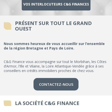
VOS INTERLOCUTEURS C&G FINANCES
PRÉSENT SUR TOUT LE GRAND
OUEST
Nous sommes heureux de vous accueillir sur l’ensemble
de la région Bretagne et Pays de Loire.
C&G Finance vous accompagne sur tout le Morbihan, les Côtes
d’Armor, l’Ille et Vilaine, la Loire Atlantique-Vendée grâce à ses
conseillers en crédits immobiliers proches de chez vous.
CONTACTEZ-NOUS
LA SOCIÉTÉ C&G FINANCE