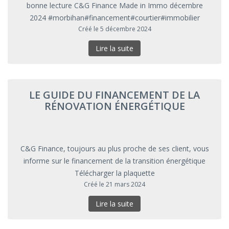
bonne lecture C&G Finance Made in Immo décembre
2024 #morbihan#financement#courtier#immobilier
Créé le 5 décembre 2024
Lire la suite
LE GUIDE DU FINANCEMENT DE LA
RÉNOVATION ÉNERGÉTIQUE
C&G Finance, toujours au plus proche de ses client, vous
informe sur le financement de la transition énergétique
Télécharger la plaquette
Créé le 21 mars 2024
Lire la suite