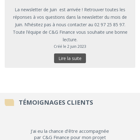
La newsletter de Juin est arrivée ! Retrouver toutes les
réponses à vos questions dans la newsletter du mois de
Juin. N’hésitez pas à nous contacter au 02 97 25 85 97.
Toute l’équipe de C&G Finance vous souhaite une bonne
lecture.
Créé le 2 juin 2023
Lire la suite
TÉMOIGNAGES CLIENTS
J’ai eu la chance d’être accompagnée
par C&G Finance pour mon projet