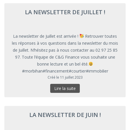
LA NEWSLETTER DE JUILLET !
La newsletter de Juillet est arrivée !
Retrouver toutes
les réponses à vos questions dans la newsletter du mois
de Juillet. N’hésitez pas à nous contacter au 02 97 25 85
97. Toute l’équipe de C&G Finance vous souhaite une
bonne lecture et un bel été.
#morbihan#financement#courtier#immobilier
Créé le 11 juillet 2023
Lire la suite
LA NEWSLETTER DE JUIN !