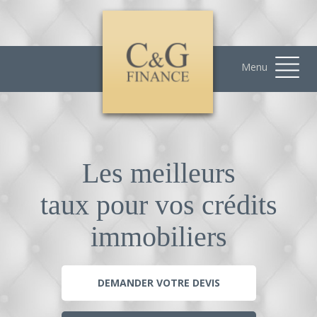
Menu
Les meilleurs
taux pour vos crédits
immobiliers
DEMANDER VOTRE DEVIS