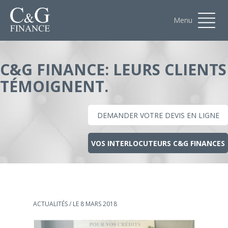
Menu
C&G FINANCE: LEURS CLIENTS
TÉMOIGNENT.
DEMANDER VOTRE DEVIS EN LIGNE
VOS INTERLOCUTEURS C&G FINANCES
ACTUALITÉS
/ LE 8 MARS 2018