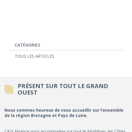
CATÉGORIES
TOUS LES ARTICLES
PRÉSENT SUR TOUT LE GRAND
OUEST
Nous sommes heureux de vous accueillir sur l’ensemble
de la région Bretagne et Pays de Loire.
C&G Finance vous accompagne sur tout le Morbihan, les Côtes