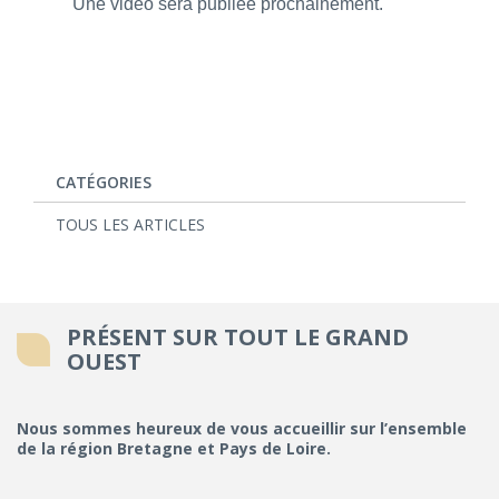
Une vidéo sera publiée prochainement.
CATÉGORIES
TOUS LES ARTICLES
PRÉSENT SUR TOUT LE GRAND
OUEST
Nous sommes heureux de vous accueillir sur l’ensemble
de la région Bretagne et Pays de Loire.