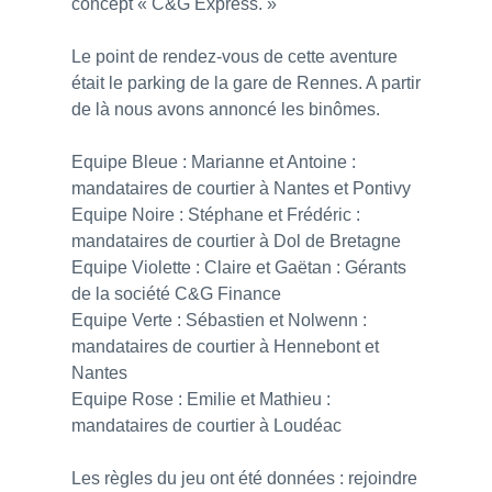
concept « C&G Express. »
Le point de rendez-vous de cette aventure
était le parking de la gare de Rennes. A partir
de là nous avons annoncé les binômes.
Equipe Bleue : Marianne et Antoine :
mandataires de courtier à Nantes et Pontivy
Equipe Noire : Stéphane et Frédéric :
mandataires de courtier à Dol de Bretagne
Equipe Violette : Claire et Gaëtan : Gérants
de la société C&G Finance
Equipe Verte : Sébastien et Nolwenn :
mandataires de courtier à Hennebont et
Nantes
Equipe Rose : Emilie et Mathieu :
mandataires de courtier à Loudéac
Les règles du jeu ont été données : rejoindre