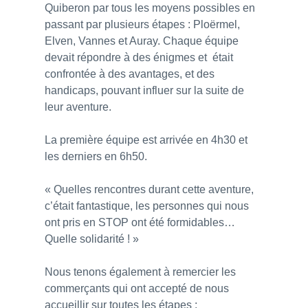
Quiberon par tous les moyens possibles en
passant par plusieurs étapes : Ploërmel,
Elven, Vannes et Auray. Chaque équipe
devait répondre à des énigmes et était
confrontée à des avantages, et des
handicaps, pouvant influer sur la suite de
leur aventure.
La première équipe est arrivée en 4h30 et
les derniers en 6h50.
« Quelles rencontres durant cette aventure,
c’était fantastique, les personnes qui nous
ont pris en STOP ont été formidables…
Quelle solidarité ! »
Nous tenons également à remercier les
commerçants qui ont accepté de nous
accueillir sur toutes les étapes :