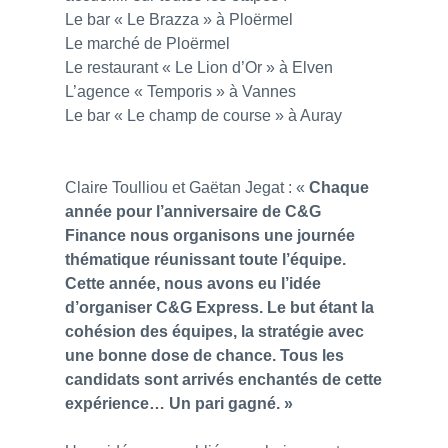
Le bar « Le Brazza » à Ploërmel
Le marché de Ploërmel
Le restaurant « Le Lion d’Or » à Elven
L’agence « Temporis » à Vannes
Le bar « Le champ de course » à Auray
Claire Toulliou et Gaëtan Jegat : «
Chaque
année pour l’anniversaire de C&G
Finance nous organisons une journée
thématique réunissant toute l’équipe.
Cette année, nous avons eu l’idée
d’organiser C&G Express. Le but étant la
cohésion des équipes, la stratégie avec
une bonne dose de chance. Tous les
candidats sont arrivés enchantés de cette
expérience… Un pari gagné. »