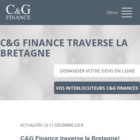
Menu
C&G FINANCE TRAVERSE LA
BRETAGNE
DEMANDER VOTRE DEVIS EN LIGNE
VOS INTERLOCUTEURS C&G FINANCES
ACTUALITÉS
/ LE 11 DÉCEMBRE 2018
C&G Finance traverse la Bretagne!