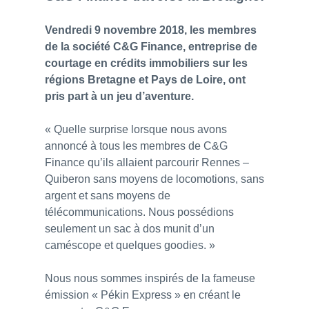
Vendredi 9 novembre 2018, les membres
de la société C&G Finance, entreprise de
courtage en crédits immobiliers sur les
régions Bretagne et Pays de Loire, ont
pris part à un jeu d’aventure.
« Quelle surprise lorsque nous avons
annoncé à tous les membres de C&G
Finance qu’ils allaient parcourir Rennes –
Quiberon sans moyens de locomotions, sans
argent et sans moyens de
télécommunications. Nous possédions
seulement un sac à dos munit d’un
caméscope et quelques goodies. »
Nous nous sommes inspirés de la fameuse
émission « Pékin Express » en créant le