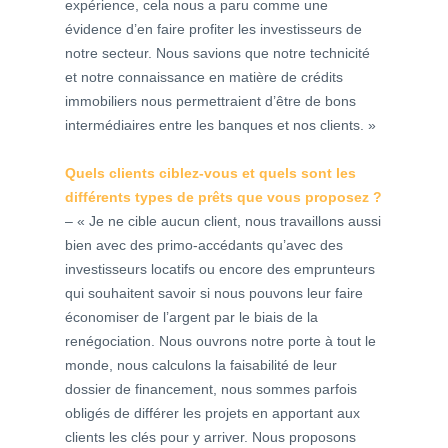
expérience, cela nous a paru comme une
évidence d’en faire profiter les investisseurs de
notre secteur. Nous savions que notre technicité
et notre connaissance en matière de crédits
immobiliers nous permettraient d’être de bons
intermédiaires entre les banques et nos clients. »
Quels clients ciblez-vous et quels sont les
différents types de prêts
que vous proposez ?
– « Je ne cible aucun client, nous travaillons aussi
bien avec des primo-accédants qu’avec des
investisseurs locatifs ou encore des emprunteurs
qui souhaitent savoir si nous pouvons leur faire
économiser de l’argent par le biais de la
renégociation. Nous ouvrons notre porte à tout le
monde, nous calculons la faisabilité de leur
dossier de financement, nous sommes parfois
obligés de différer les projets en apportant aux
clients les clés pour y arriver. Nous proposons