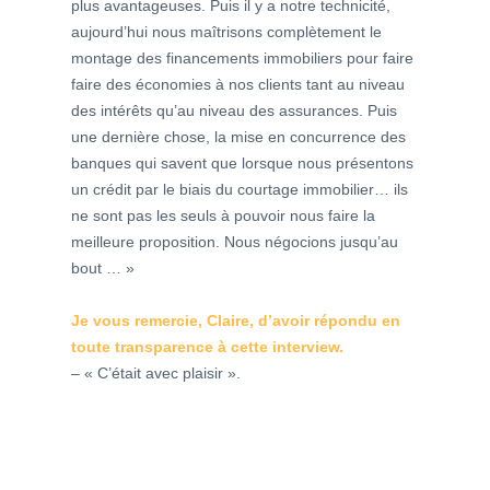
plus avantageuses. Puis il y a notre technicité,
aujourd’hui nous maîtrisons complètement le
montage des financements immobiliers pour faire
faire des économies à nos clients tant au niveau
des intérêts qu’au niveau des assurances. Puis
une dernière chose, la mise en concurrence des
banques qui savent que lorsque nous présentons
un crédit par le biais du courtage immobilier… ils
ne sont pas les seuls à pouvoir nous faire la
meilleure proposition.
Nous négocions jusqu’au
bout … »
Je vous remercie, Claire, d’avoir répondu en
toute transparence à cette interview.
– « C’était avec plaisir ».