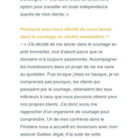
option pour travailler en toute indépendance
auprès de mes clients. »
Pourquoi avez-vous décidé de vous lancer
dans le courtage en crédits immobiliers ?
– « J’ai décidé de me lancer dans le courtage en
prêt immobilier, tout d’abord parce que ce
domaine m’a toujours passionnée. Accompagner
les investisseurs dans un projet de vie me ravie
au quotidien. Puis lorsque j’étais en banque, je ne
comprenais pas pourquoi, les clients qui
passaient par le courtage, obtenaient des taux
inférieurs à ceux que nous pouvions obtenir pour
nos propres clients. J’ai donc voulu me
rapprocher d’un organisme de courtage pour
comprendre. Un de mes confrères dans le
Finistère nous a accueilli en immersion avec mon
associé Gaëtan Jégat. A la suite de cette