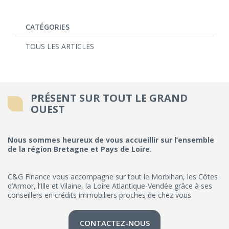
CATÉGORIES
TOUS LES ARTICLES
PRÉSENT SUR TOUT LE GRAND
OUEST
Nous sommes heureux de vous accueillir sur l’ensemble
de la région Bretagne et Pays de Loire.
C&G Finance vous accompagne sur tout le Morbihan, les Côtes
d’Armor, l’Ille et Vilaine, la Loire Atlantique-Vendée grâce à ses
conseillers en crédits immobiliers proches de chez vous.
CONTACTEZ-NOUS