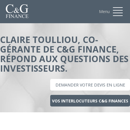
Menu
CLAIRE TOULLIOU, CO-
GÉRANTE DE C&G FINANCE,
RÉPOND AUX QUESTIONS DES
INVESTISSEURS.
DEMANDER VOTRE DEVIS EN LIGNE
VOS INTERLOCUTEURS C&G FINANCES