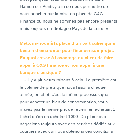
Hamon sur Pontivy afin de nous permettre de
nous pencher sur la mise en place de C&G
Finance où nous ne sommes pas encore présents
mais toujours en Bretagne Pays de la Loire. »
Mettons-nous à la place d’un particulier qui a
besoin d’emprunter
pour financer son projet.
En quoi est-ce à l’avantage du client de faire
appel à C&G Finance et non appel à une
banque classique ?
– « Il y a plusieurs raisons à cela. La première est
le volume de prêts que nous faisons chaque
année, en effet, c’est le même processus que
pour acheter un bien de consommation, vous
n’avez pas le même prix de revient en achetant 1
t-shirt qu’en en achetant 1000. De plus nous
négocions toujours avec des services dédiés aux
courtiers avec qui nous obtenons ces conditions