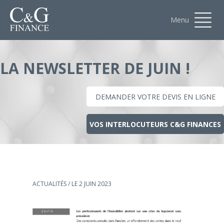
Menu
LA NEWSLETTER DE JUIN !
DEMANDER VOTRE DEVIS EN LIGNE
VOS INTERLOCUTEURS C&G FINANCES
ACTUALITÉS
/ LE 2 JUIN 2023