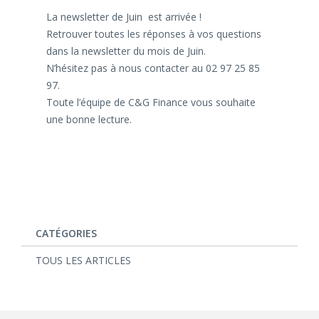
La newsletter de Juin est arrivée !
Retrouver toutes les réponses à vos questions
dans la newsletter du mois de Juin.
N’hésitez pas à nous contacter au 02 97 25 85
97.
Toute l’équipe de C&G Finance vous souhaite
une bonne lecture.
CATÉGORIES
TOUS LES ARTICLES