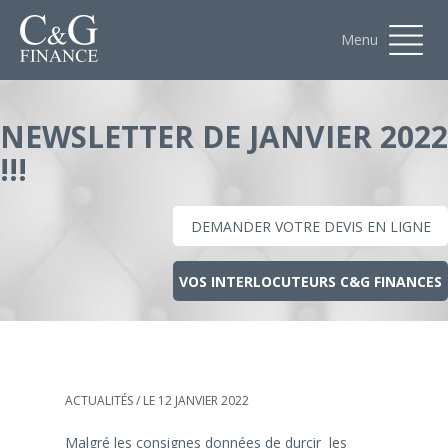
Menu
NEWSLETTER DE JANVIER 2022
!!!
DEMANDER VOTRE DEVIS EN LIGNE
VOS INTERLOCUTEURS C&G FINANCES
ACTUALITÉS
/ LE 12 JANVIER 2022
Malgré les consignes données de durcir les