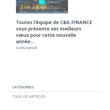
Toutes l’équipe de C&G FINANCE
vous présente ses meilleurs
vœux pour cette nouvelle
année…
A très bientôt
CATÉGORIES
TOUS LES ARTICLES