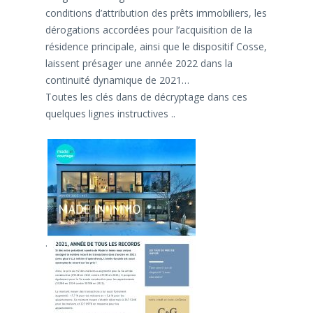
conditions d’attribution des prêts immobiliers, les
dérogations accordées pour l’acquisition de la
résidence principale, ainsi que le dispositif Cosse,
laissent présager une année 2022 dans la
continuité dynamique de 2021…
Toutes les clés dans de décryptage dans ces
quelques lignes instructives ..
.