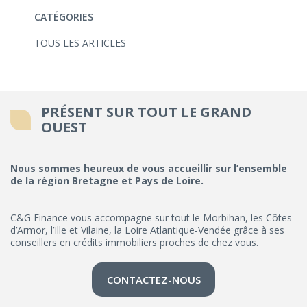
CATÉGORIES
TOUS LES ARTICLES
PRÉSENT SUR TOUT LE GRAND
OUEST
Nous sommes heureux de vous accueillir sur l’ensemble
de la région Bretagne et Pays de Loire.
C&G Finance vous accompagne sur tout le Morbihan, les Côtes
d’Armor, l’Ille et Vilaine, la Loire Atlantique-Vendée grâce à ses
conseillers en crédits immobiliers proches de chez vous.
CONTACTEZ-NOUS