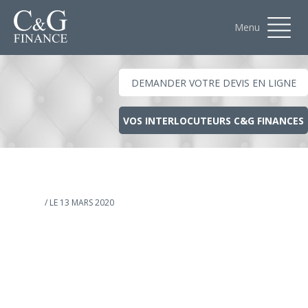
Menu
DEMANDER VOTRE DEVIS EN LIGNE
VOS INTERLOCUTEURS C&G FINANCES
/ LE 13 MARS 2020