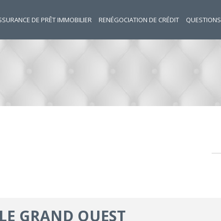
SSURANCE DE PRÊT IMMOBILIER
RENÉGOCIATION DE CRÉDIT
QUESTIONS
 LE GRAND OUEST