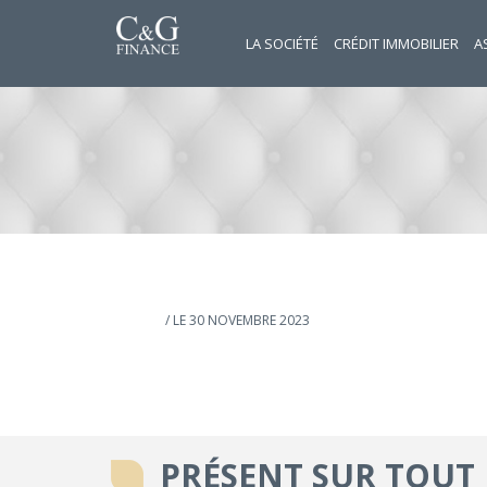
LA SOCIÉTÉ
CRÉDIT IMMOBILIER
A
/ LE 30 NOVEMBRE 2023
PRÉSENT SUR TOUT