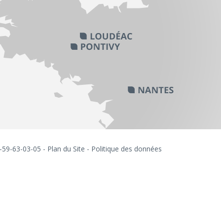
6-59-63-03-05 -
Plan du Site
-
Politique des données