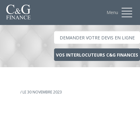
Menu
DEMANDER VOTRE DEVIS EN LIGNE
VOS INTERLOCUTEURS C&G FINANCES
/ LE 30 NOVEMBRE 2023