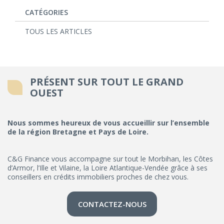
CATÉGORIES
TOUS LES ARTICLES
PRÉSENT SUR TOUT LE GRAND
OUEST
Nous sommes heureux de vous accueillir sur l’ensemble
de la région Bretagne et Pays de Loire.
C&G Finance vous accompagne sur tout le Morbihan, les Côtes
d’Armor, l’Ille et Vilaine, la Loire Atlantique-Vendée grâce à ses
conseillers en crédits immobiliers proches de chez vous.
CONTACTEZ-NOUS