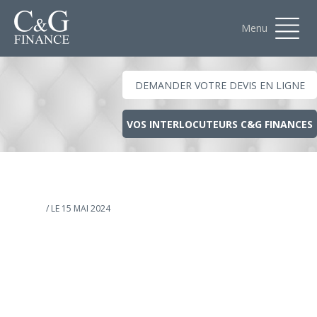
Menu
DEMANDER VOTRE DEVIS EN LIGNE
VOS INTERLOCUTEURS C&G FINANCES
/ LE 15 MAI 2024