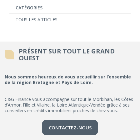
CATÉGORIES
TOUS LES ARTICLES
PRÉSENT SUR TOUT LE GRAND
OUEST
Nous sommes heureux de vous accueillir sur l’ensemble
de la région Bretagne et Pays de Loire.
C&G Finance vous accompagne sur tout le Morbihan, les Côtes
d’Armor, l’Ille et Vilaine, la Loire Atlantique-Vendée grâce à ses
conseillers en crédits immobiliers proches de chez vous.
CONTACTEZ-NOUS