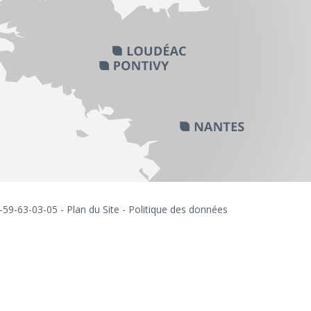
6-59-63-03-05 -
Plan du Site
-
Politique des données