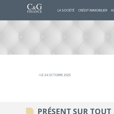
LA SOCIÉTÉ
CRÉDIT IMMOBILIER
A
/ LE 24 OCTOBRE 2025
PRÉSENT SUR TOUT