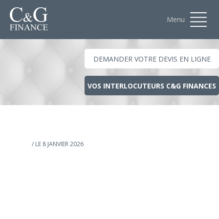
Menu
DEMANDER VOTRE DEVIS EN LIGNE
VOS INTERLOCUTEURS C&G FINANCES
/ LE 8 JANVIER 2026