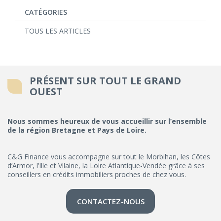
CATÉGORIES
TOUS LES ARTICLES
PRÉSENT SUR TOUT LE GRAND
OUEST
Nous sommes heureux de vous accueillir sur l’ensemble
de la région Bretagne et Pays de Loire.
C&G Finance vous accompagne sur tout le Morbihan, les Côtes
d’Armor, l’Ille et Vilaine, la Loire Atlantique-Vendée grâce à ses
conseillers en crédits immobiliers proches de chez vous.
CONTACTEZ-NOUS