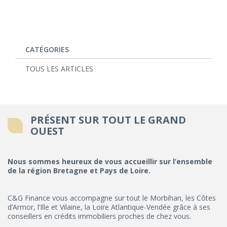
CATÉGORIES
TOUS LES ARTICLES
PRÉSENT SUR TOUT LE GRAND
OUEST
Nous sommes heureux de vous accueillir sur l’ensemble
de la région Bretagne et Pays de Loire.
C&G Finance vous accompagne sur tout le Morbihan, les Côtes
d’Armor, l’Ille et Vilaine, la Loire Atlantique-Vendée grâce à ses
conseillers en crédits immobiliers proches de chez vous.