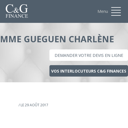
Menu
MME GUEGUEN CHARLÈNE
DEMANDER VOTRE DEVIS EN LIGNE
VOS INTERLOCUTEURS C&G FINANCES
/ LE 29 AOÛT 2017