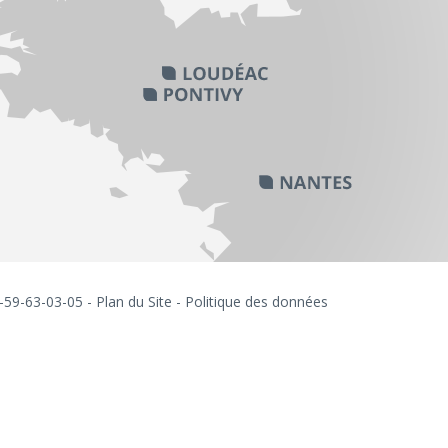
6-59-63-03-05 -
Plan du Site
-
Politique des données