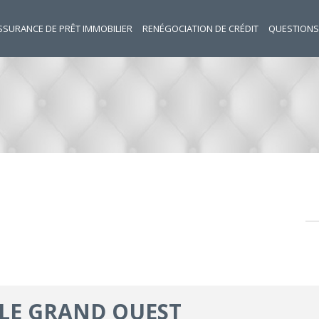
SSURANCE DE PRÊT IMMOBILIER
RENÉGOCIATION DE CRÉDIT
QUESTIONS
 LE GRAND OUEST