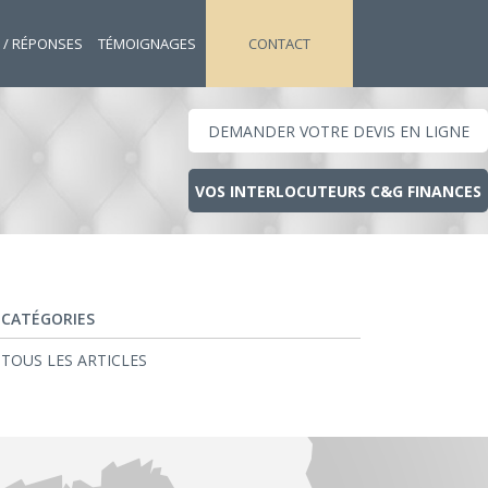
 / RÉPONSES
TÉMOIGNAGES
CONTACT
DEMANDER VOTRE DEVIS EN LIGNE
VOS INTERLOCUTEURS C&G FINANCES
CATÉGORIES
TOUS LES ARTICLES