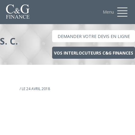
Menu
DEMANDER VOTRE DEVIS EN LIGNE
S. C.
VOS INTERLOCUTEURS C&G FINANCES
/ LE 24 AVRIL 2018