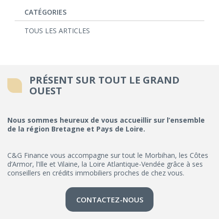
CATÉGORIES
TOUS LES ARTICLES
PRÉSENT SUR TOUT LE GRAND
OUEST
Nous sommes heureux de vous accueillir sur l’ensemble
de la région Bretagne et Pays de Loire.
C&G Finance vous accompagne sur tout le Morbihan, les Côtes
d’Armor, l’Ille et Vilaine, la Loire Atlantique-Vendée grâce à ses
conseillers en crédits immobiliers proches de chez vous.
CONTACTEZ-NOUS